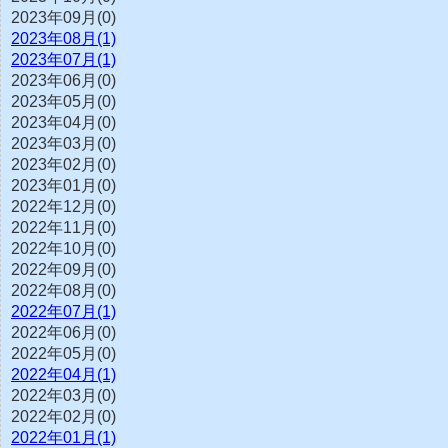
2023年09月(0)
2023年08月(1)
2023年07月(1)
2023年06月(0)
2023年05月(0)
2023年04月(0)
2023年03月(0)
2023年02月(0)
2023年01月(0)
2022年12月(0)
2022年11月(0)
2022年10月(0)
2022年09月(0)
2022年08月(0)
2022年07月(1)
2022年06月(0)
2022年05月(0)
2022年04月(1)
2022年03月(0)
2022年02月(0)
2022年01月(1)