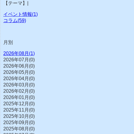
【テーマ】|
イベント情報(1)
コラム(59)
月別
2026年08月(1)
2026年07月(0)
2026年06月(0)
2026年05月(0)
2026年04月(0)
2026年03月(0)
2026年02月(0)
2026年01月(0)
2025年12月(0)
2025年11月(0)
2025年10月(0)
2025年09月(0)
2025年08月(0)