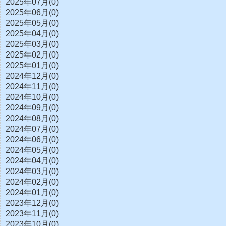
2025年07月(0)
2025年06月(0)
2025年05月(0)
2025年04月(0)
2025年03月(0)
2025年02月(0)
2025年01月(0)
2024年12月(0)
2024年11月(0)
2024年10月(0)
2024年09月(0)
2024年08月(0)
2024年07月(0)
2024年06月(0)
2024年05月(0)
2024年04月(0)
2024年03月(0)
2024年02月(0)
2024年01月(0)
2023年12月(0)
2023年11月(0)
2023年10月(0)