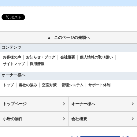
このページの先頭へ
コンテンツ
お客様の声
お知らせ・ブログ
会社概要
個人情報の取り扱い
サイトマップ
採用情報
オーナー様へ
トップ
当社の強み
空室対策
管理システム
サポート体制
トップページ
オーナー様へ
小岩の物件
会社概要