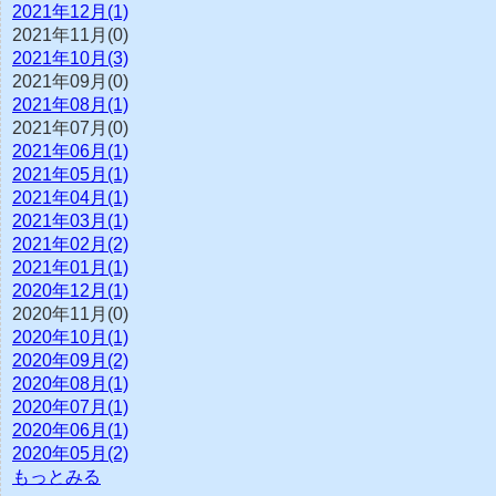
2021年12月(1)
2021年11月(0)
2021年10月(3)
2021年09月(0)
2021年08月(1)
2021年07月(0)
2021年06月(1)
2021年05月(1)
2021年04月(1)
2021年03月(1)
2021年02月(2)
2021年01月(1)
2020年12月(1)
2020年11月(0)
2020年10月(1)
2020年09月(2)
2020年08月(1)
2020年07月(1)
2020年06月(1)
2020年05月(2)
もっとみる