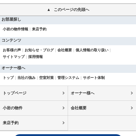
このページの先頭へ
お部屋探し
小岩の物件情報
来店予約
コンテンツ
お客様の声
お知らせ・ブログ
会社概要
個人情報の取り扱い
サイトマップ
採用情報
オーナー様へ
トップ
当社の強み
空室対策
管理システム
サポート体制
トップページ
オーナー様へ
小岩の物件
会社概要
来店予約