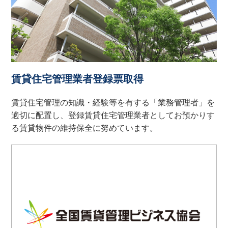
賃貸住宅管理業者登録票取得
賃貸住宅管理の知識・経験等を有する「業務管理者」を
適切に配置し、登録賃貸住宅管理業者としてお預かりす
る賃貸物件の維持保全に努めています。