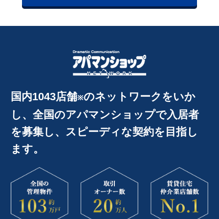
国内1043店舗
のネットワークをいか
※
し、
全国のアパマンショップで入居者
を募集し、
スピーディな契約を目指し
ます。