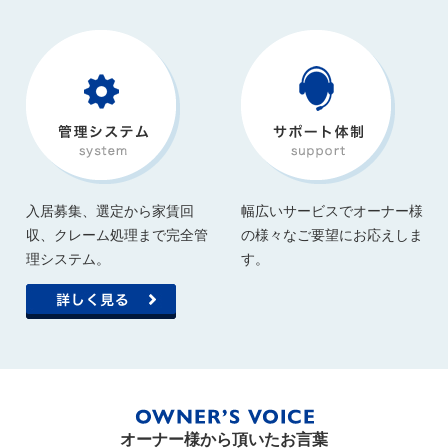
入居募集、選定から家賃回
幅広いサービスでオーナー様
収、クレーム処理まで完全管
の様々なご要望にお応えしま
理システム。
す。
オーナー様から頂いたお言葉