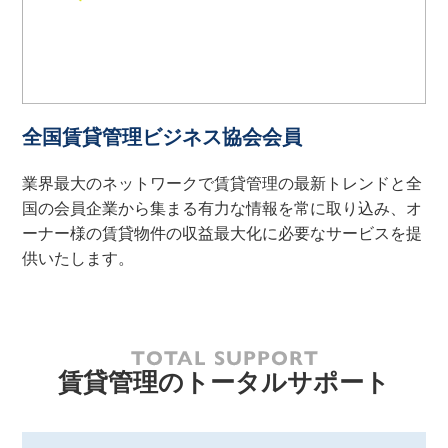
全国賃貸管理ビジネス協会会員
業界最大のネットワークで賃貸管理の最新トレンドと全
国の会員企業から集まる有力な情報を常に取り込み、オ
ーナー様の賃貸物件の収益最大化に必要なサービスを提
供いたします。
賃貸管理のトータルサポート