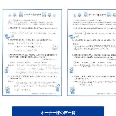
オーナー様の声一覧