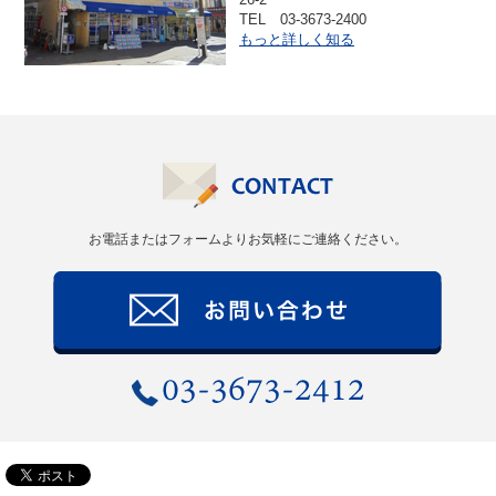
TEL 03-3673-2400
もっと詳しく知る
お電話またはフォームよりお気軽にご連絡ください。