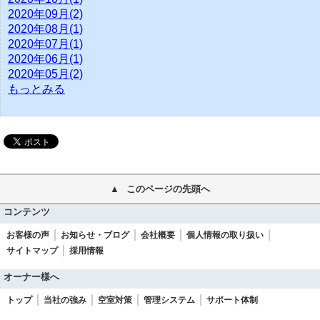
2020年09月(2)
2020年08月(1)
2020年07月(1)
2020年06月(1)
2020年05月(2)
もっとみる
このページの先頭へ
コンテンツ
お客様の声
お知らせ・ブログ
会社概要
個人情報の取り扱い
サイトマップ
採用情報
オーナー様へ
トップ
当社の強み
空室対策
管理システム
サポート体制