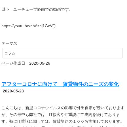
以下 ユーチューブ経由での動画です。
https://youtu.be/nhAznj1GxVQ
テーマ名
コラム
ページ作成日 2020-05-26
アフターコロナに向けて 賃貸物件のニーズの変化
2020-05-23
こんにちは、新型コロナウイルスの影響で外出自粛が続いております
が、その最中も弊社では、IT接客やIT重説にて成約を続けておりま
す。特にIT重説に関しては、賃貸契約の１００％実施しております。