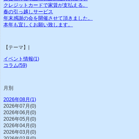
クレジットカードで家賃が支払える。
春の引っ越しサービス
年末感謝の会を開催させて頂きました。
本年も宜しくお願い致します。
【テーマ】|
イベント情報(1)
コラム(59)
月別
2026年08月(1)
2026年07月(0)
2026年06月(0)
2026年05月(0)
2026年04月(0)
2026年03月(0)
2026年02月(0)