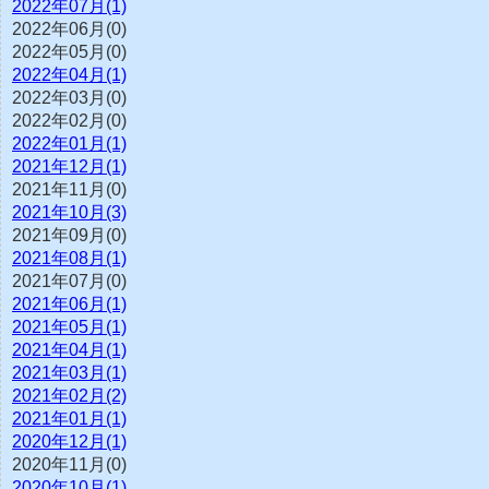
2022年07月(1)
2022年06月(0)
2022年05月(0)
2022年04月(1)
2022年03月(0)
2022年02月(0)
2022年01月(1)
2021年12月(1)
2021年11月(0)
2021年10月(3)
2021年09月(0)
2021年08月(1)
2021年07月(0)
2021年06月(1)
2021年05月(1)
2021年04月(1)
2021年03月(1)
2021年02月(2)
2021年01月(1)
2020年12月(1)
2020年11月(0)
2020年10月(1)