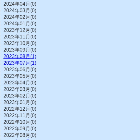
2024年04月(0)
2024年03月(0)
2024年02月(0)
2024年01月(0)
2023年12月(0)
2023年11月(0)
2023年10月(0)
2023年09月(0)
2023年08月(1)
2023年07月(1)
2023年06月(0)
2023年05月(0)
2023年04月(0)
2023年03月(0)
2023年02月(0)
2023年01月(0)
2022年12月(0)
2022年11月(0)
2022年10月(0)
2022年09月(0)
2022年08月(0)