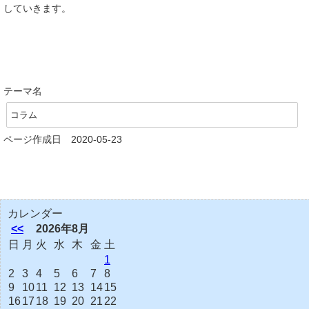
していきます。
テーマ名
コラム
ページ作成日 2020-05-23
カレンダー
<<
2026年8月
日
月
火
水
木
金
土
1
2
3
4
5
6
7
8
9
10
11
12
13
14
15
16
17
18
19
20
21
22