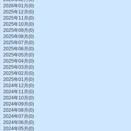
2026年01月(0)
2025年12月(0)
2025年11月(0)
2025年10月(0)
2025年09月(0)
2025年08月(0)
2025年07月(0)
2025年06月(0)
2025年05月(0)
2025年04月(0)
2025年03月(0)
2025年02月(0)
2025年01月(0)
2024年12月(0)
2024年11月(0)
2024年10月(0)
2024年09月(0)
2024年08月(0)
2024年07月(0)
2024年06月(0)
2024年05月(0)