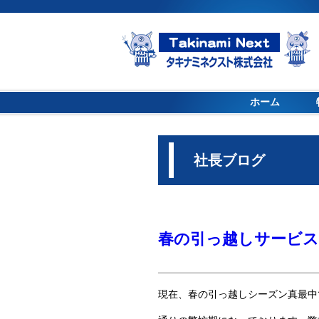
ホーム
社長ブログ
春の引っ越しサービス
現在、春の引っ越しシーズン真最中