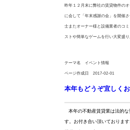
昨年１２月末に弊社の賃貸物件のオ
に会して「年末感謝の会」を開催さ
士またオーナー様と設備業者のコミ
ストや簡単なゲームを行い大変盛り
テーマ名
イベント情報
ページ作成日 2017-02-01
本年もどうぞ宜しく
本年の不動産賃貸業は法的な
す。お付き合い頂いております