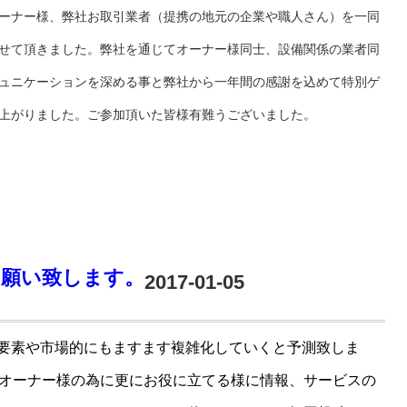
ーナー様、弊社お取引業者（提携の地元の企業や職人さん）を一同
せて頂きました。弊社を通じてオーナー様同士、設備関係の業者同
ュニケーションを深める事と弊社から一年間の感謝を込めて特別ゲ
上がりました。ご参加頂いた皆様有難うございました。
お願い致します。
2017-01-05
要素や市場的にもますます複雑化していくと予測致しま
オーナー様の為に更にお役に立てる様に情報、サービスの