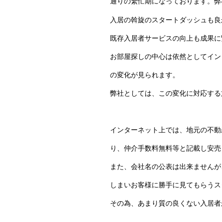
通りの繁忙期になっております。弊
入居の斡旋のスタートダッシュも良
既存入居者サービスの向上も成果に
お部屋探しの中心は依然としてイン
の変化が見られます。
弊社としては、この変化に対応する
インターネット上では、地元の不動
り、仲介手数料無料等と記載し安売
また、会社名の公表は出来ませんが
しまいお客様に勝手に見てもらうス
その為、あまり質の良くない入居者