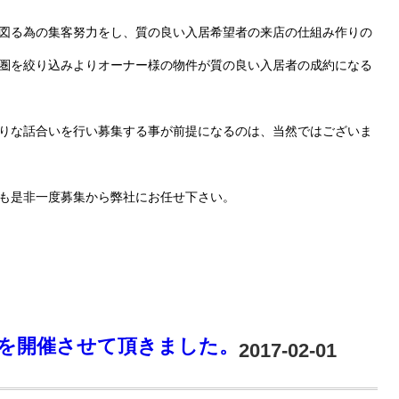
図る為の集客努力をし、質の良い入居希望者の来店の仕組み作りの
圏を絞り込みよりオーナー様の物件が質の良い入居者の成約になる
りな話合いを行い募集する事が前提になるのは、当然ではございま
も是非一度募集から弊社にお任せ下さい。
を開催させて頂きました。
2017-02-01