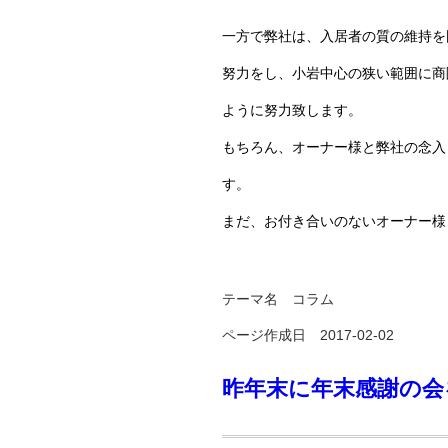
一方で弊社は、入居者の質の維持を
努力をし、小岩中心の狭い範囲に商
ように努力致します。
もちろん、オーナー様と弊社の念入
す。
まだ、お付き合いのないオーナー様
テーマ名
コラム
ページ作成日 2017-02-02
昨年末に年末感謝の会