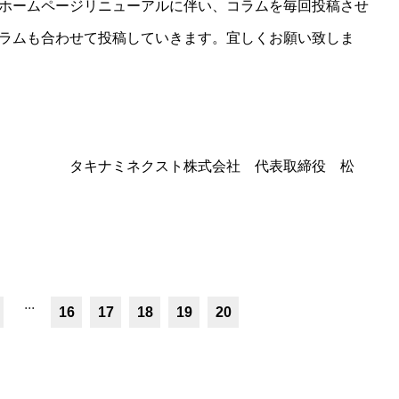
ホームページリニューアルに伴い、コラムを毎回投稿させ
ラムも合わせて投稿していきます。宜しくお願い致しま
タキナミネクスト株式会社 代表取締役 松
...
16
17
18
19
20