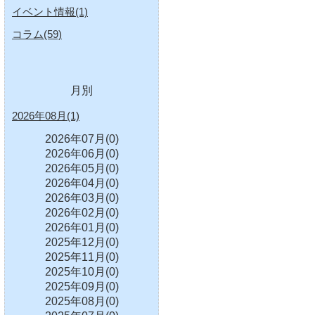
イベント情報(1)
コラム(59)
月別
2026年08月(1)
2026年07月(0)
2026年06月(0)
2026年05月(0)
2026年04月(0)
2026年03月(0)
2026年02月(0)
2026年01月(0)
2025年12月(0)
2025年11月(0)
2025年10月(0)
2025年09月(0)
2025年08月(0)